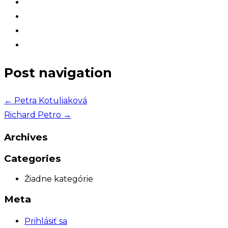
Post navigation
←
Petra Kotuliaková
Richard Petro
→
Archives
Categories
Žiadne kategórie
Meta
Prihlásiť sa