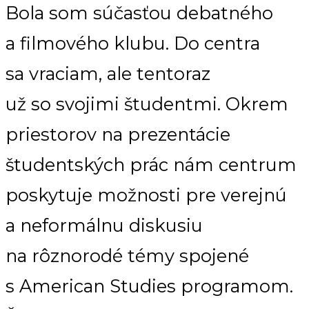
Bola som súčasťou debatného
a filmového klubu. Do centra
sa vraciam, ale tentoraz
už so svojimi študentmi. Okrem
priestorov na prezentácie
študentských prác nám centrum
poskytuje možnosti pre verejnú
a neformálnu diskusiu
na rôznorodé témy spojené
s American Studies programom.